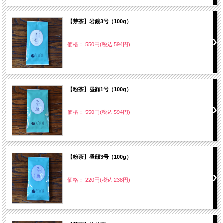
【芽茶】岩鏡3号（100g）
価格： 550円(税込 594円)
【粉茶】昼顔1号（100g）
価格： 550円(税込 594円)
【粉茶】昼顔3号（100g）
価格： 220円(税込 238円)