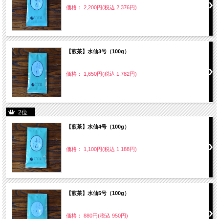
価格： 2,200円(税込 2,376円)
【煎茶】水仙3号（100g）
価格： 1,650円(税込 1,782円)
2位
【煎茶】水仙4号（100g）
価格： 1,100円(税込 1,188円)
【煎茶】水仙5号（100g）
価格： 880円(税込 950円)