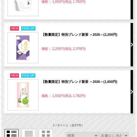
価格： 1,650円(税込 1,782円)
NEW
PICK UP
【数量限定】特別ブレンド新茶 ～2026～(2,200円)
価格： 2,200円(税込 2,376円)
NEW
PICK UP
【数量限定】特別ブレンド新茶 ～2026～(1,650円)
価格： 1,650円(税込 1,782円)
1 / 3ページ
（全57件）