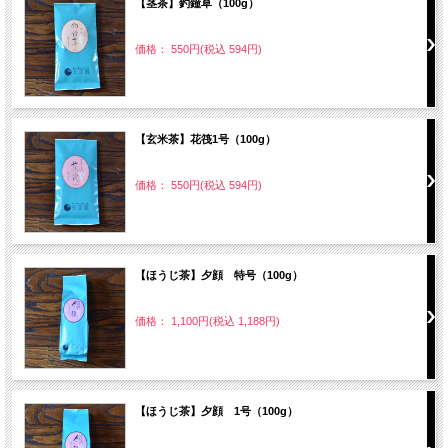
【茎茶】釣鐘草（100g）
価格： 550円(税込 594円)
【玄米茶】花筏1号（100g）
価格： 550円(税込 594円)
【ほうじ茶】夕顔 特号（100g）
価格： 1,100円(税込 1,188円)
【ほうじ茶】夕顔 1号（100g）