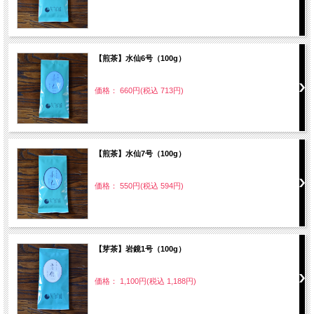
【煎茶】水仙6号（100g）
価格： 660円(税込 713円)
【煎茶】水仙7号（100g）
価格： 550円(税込 594円)
【芽茶】岩鏡1号（100g）
価格： 1,100円(税込 1,188円)