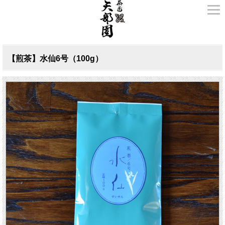
【煎茶】水仙6号（100g）