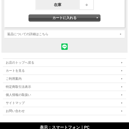
在庫
○
返品についての詳細はこちら
お店のトップへ戻る
カートを見る
ご利用案内
特定商取引法表示
個人情報の取扱い
サイトマップ
お問い合わせ
表示：スマートフォン｜
PC