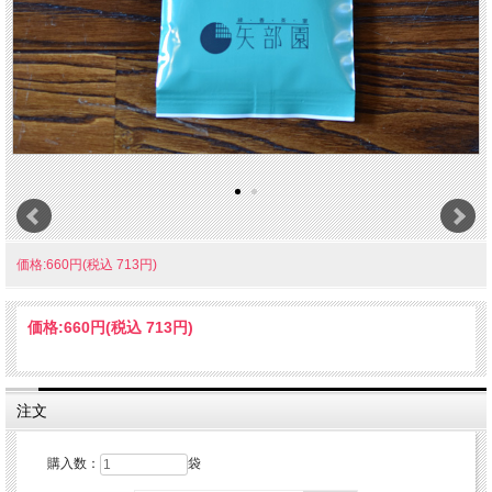
価格:660円(税込 713円)
価格:
660円
(税込 713円)
注文
購入数：
袋