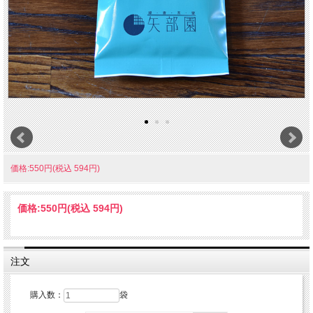
価格:550円(税込 594円)
価格:
550円
(税込 594円)
注文
購入数：
袋