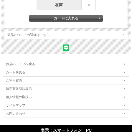
在庫
○
返品についての詳細はこちら
お店のトップへ戻る
カートを見る
ご利用案内
特定商取引法表示
個人情報の取扱い
サイトマップ
お問い合わせ
表示：スマートフォン｜
PC