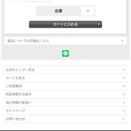
在庫
○
返品についての詳細はこちら
お店のトップへ戻る
カートを見る
ご利用案内
特定商取引法表示
個人情報の取扱い
サイトマップ
お問い合わせ