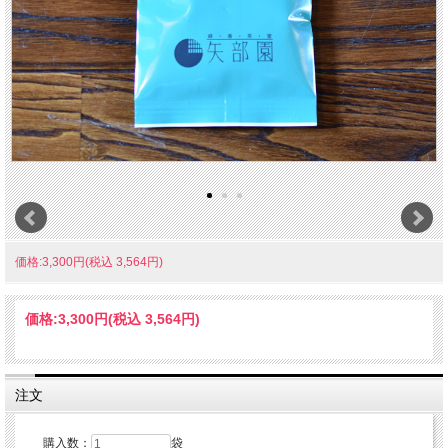
価格:3,300円(税込 3,564円)
価格:
3,300円
(税込 3,564円)
注文
購入数：
袋