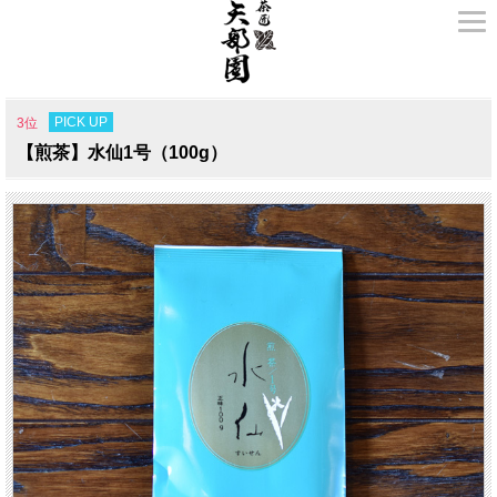
PICK UP
3位
【煎茶】水仙1号（100g）